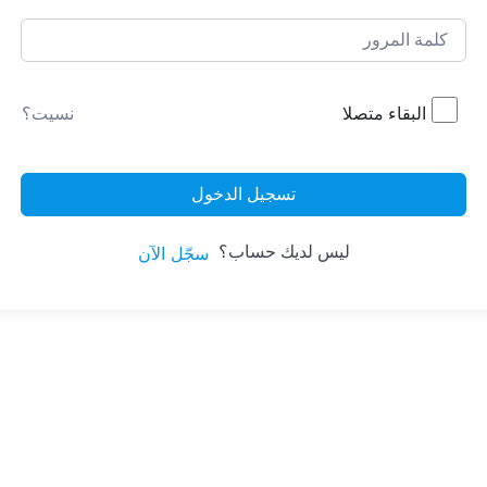
البقاء متصلا
نسيت؟
تسجيل الدخول
ليس لديك حساب؟
سجّل الآن