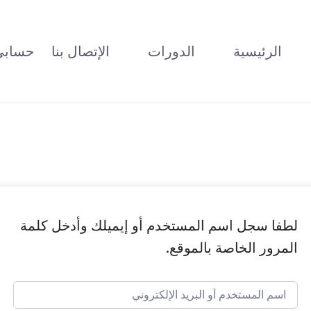
الرئيسية
الدورات
الإتصال بنا
حسابي
لطفا سجل اسم المستخدم أو إيميلك وأدخل كلمة
المرور الخاصة بالموقع.