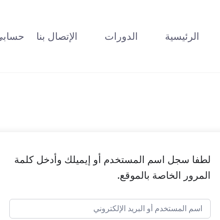
الرئيسية
الدورات
الإتصال بنا
حسابي
لطفا سجل اسم المستخدم أو إيميلك وأدخل كلمة
المرور الخاصة بالموقع.