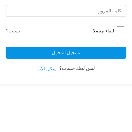
البقاء متصلا
نسيت؟
تسجيل الدخول
ليس لديك حساب؟
سجّل الآن