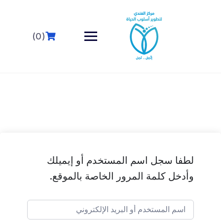
خطى
لى
لمحتوى
(0)
لطفا سجل اسم المستخدم أو إيميلك
وأدخل كلمة المرور الخاصة بالموقع.