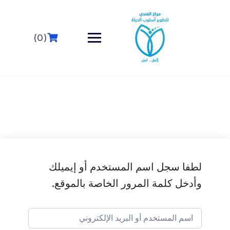
خطى
لى
لمحتوى
(0)
لطفا سجل اسم المستخدم أو إيميلك
وأدخل كلمة المرور الخاصة بالموقع.