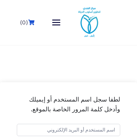
خطى
لى
لمحتوى
(0)
لطفا سجل اسم المستخدم أو إيميلك
وأدخل كلمة المرور الخاصة بالموقع.