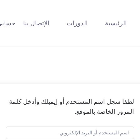
الرئيسية
الدورات
الإتصال بنا
حسابي
لطفا سجل اسم المستخدم أو إيميلك وأدخل كلمة
المرور الخاصة بالموقع.