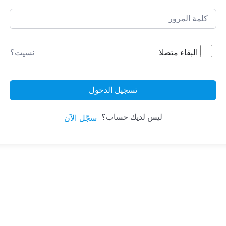
البقاء متصلا
نسيت؟
تسجيل الدخول
ليس لديك حساب؟
سجّل الآن