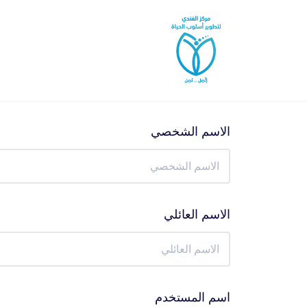
خطى
لى
لمحتوى
الاسم الشخصي
الاسم العائلي
اسم المستخدم