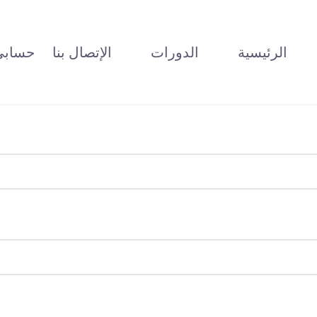
الرئيسية
الدورات
الإتصال بنا
حسابي