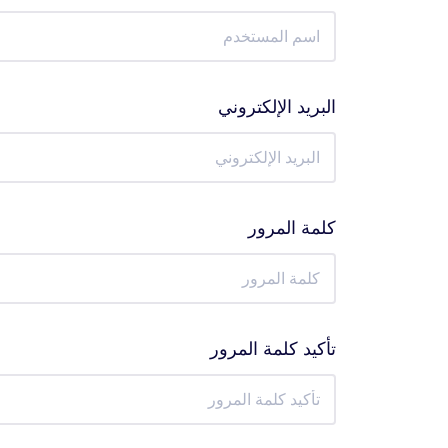
البريد الإلكتروني
كلمة المرور
تأكيد كلمة المرور