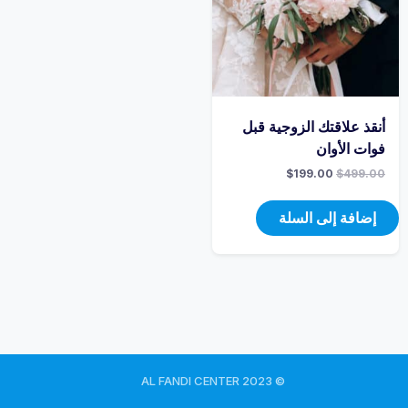
أنقذ علاقتك الزوجية قبل
فوات الأوان
$
199.00
$
499.00
إضافة إلى السلة
© 2023 AL FANDI CENTER