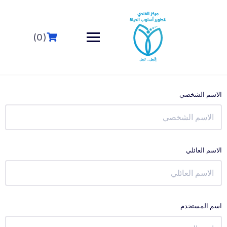
(0)
الاسم الشخصي
الاسم العائلي
اسم المستخدم