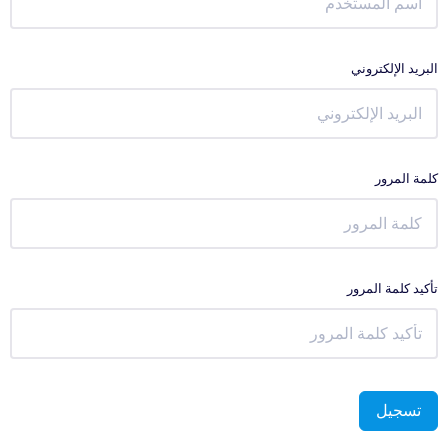
البريد الإلكتروني
كلمة المرور
تأكيد كلمة المرور
تسجيل